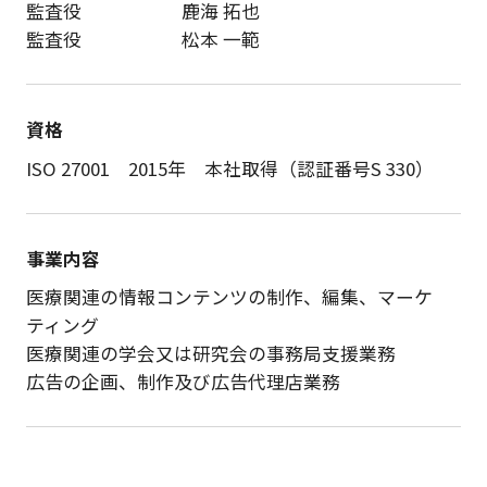
監査役
鹿海 拓也
監査役
松本 一範
資格
ISO 27001 2015年 本社取得（認証番号S 330）
事業内容
医療関連の情報コンテンツの制作、編集、マーケ
ティング
医療関連の学会又は研究会の事務局支援業務
広告の企画、制作及び広告代理店業務