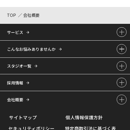
TOP
会社概要
サービス
こんなお悩みありませんか
スタジオ一覧
採用情報
会社概要
サイトマップ
個人情報保護方針
セキュリティポリシー
特定商取引法に基づく表