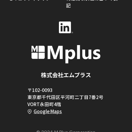
記
株式会社エムプラス
〒102-0093
東京都千代田区平河町二丁目7番2号
VORT永田町4階
Google Maps