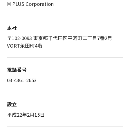
M PLUS Corporation
本社
〒102-0093 東京都千代田区平河町二丁目7番2号
VORT永田町4階
電話番号
03-4361-2653
設立
平成22年2月15日