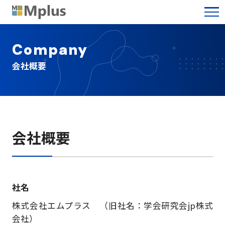
Company
会社概要
会社概要
社名
株式会社エムプラス （旧社名：学会研究会jp株式
会社）