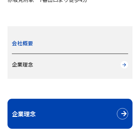
会社概要
企業理念
企業理念
VIEW MORE